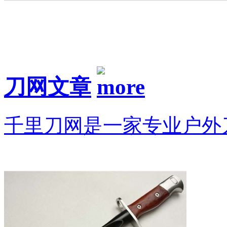
刀网文章
千里刀网是一家专业户外