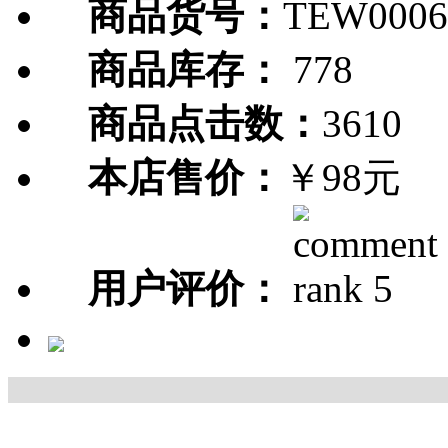
商品货号：
TEW0006
商品库存：
778
商品点击数：
3610
本店售价：
￥98元
用户评价：