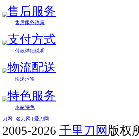
售后服务
售后服务政策
支付方式
付款详细说明
物流配送
快递运输
特色服务
本站特色
刀网
|
名刀网
|
爱刀网
2005-2026
千里刀网
版权