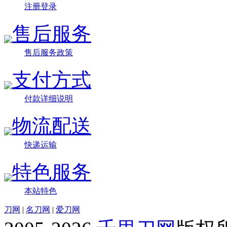
注册登录
售后服务
售后服务政策
支付方式
付款详细说明
物流配送
快递运输
特色服务
本站特色
刀网
|
名刀网
|
爱刀网