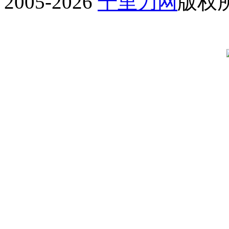
2005-2026
千里刀网
版权