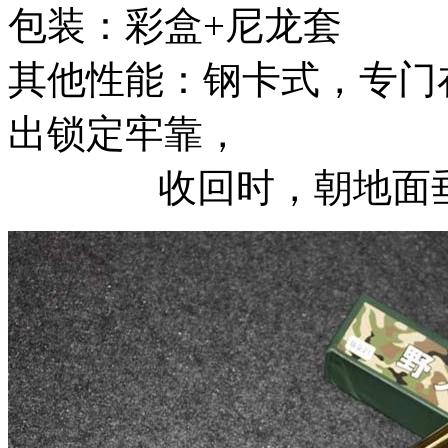
包装：彩盒+尼龙套
其他性能：钢卡式，专门
出锁定牢靠，
收回时，朝地面垂直