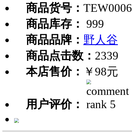
商品货号：
TEW0006
商品库存：
999
商品品牌：
野人谷
商品点击数：
2339
本店售价：
￥98元
用户评价：