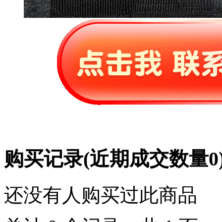
购买记录
(近期成交数量
0
还没有人购买过此商品