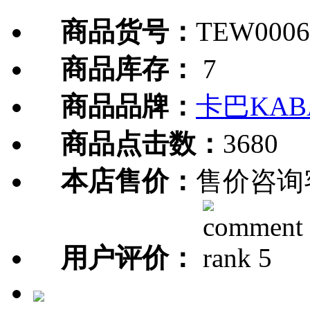
商品货号：
TEW0006
商品库存：
7
商品品牌：
卡巴KAB
商品点击数：
3680
本店售价：
售价咨询
用户评价：