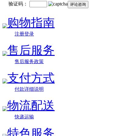
验证码：
购物指南
注册登录
售后服务
售后服务政策
支付方式
付款详细说明
物流配送
快递运输
特色服务