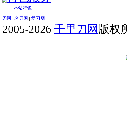
本站特色
刀网
|
名刀网
|
爱刀网
2005-2026
千里刀网
版权