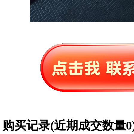
购买记录
(近期成交数量
0