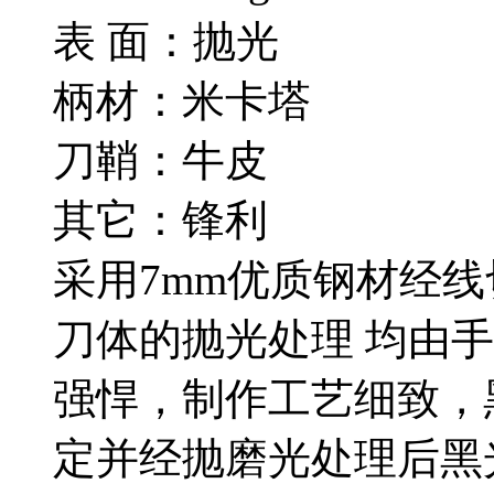
表 面：抛光
柄材：米卡塔
刀鞘：牛皮
其它：锋利
采用7mm优质钢材经
刀体的抛光处理 均由
强悍，制作工艺细致，
定并经抛磨光处理后黑