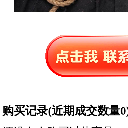
购买记录
(近期成交数量
0