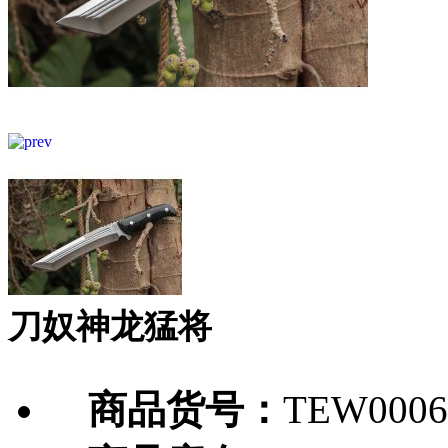
刀奴神龙猛将
商品货号：
TEW0006