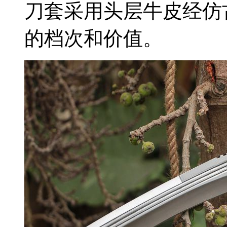
刀套采用头层牛皮经仿
的档次和价值。