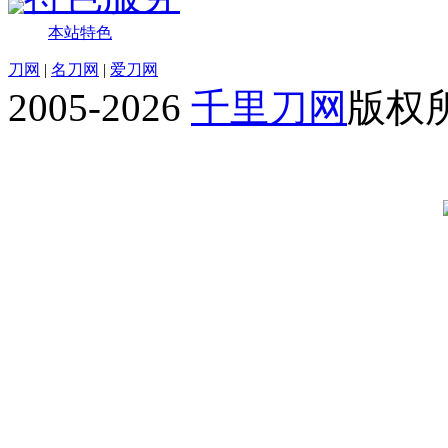
本站特色
刀网
|
名刀网
|
爱刀网
2005-2026
千里刀网
版权