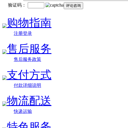
验证码：
购物指南
注册登录
售后服务
售后服务政策
支付方式
付款详细说明
物流配送
快递运输
特色服务