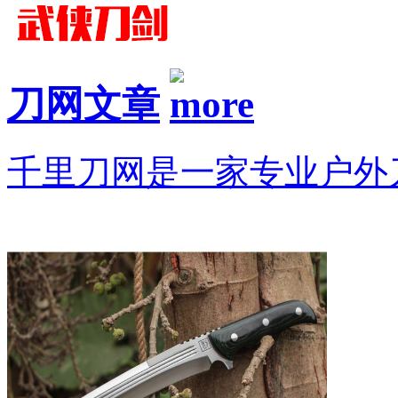
刀网文章
千里刀网是一家专业户外