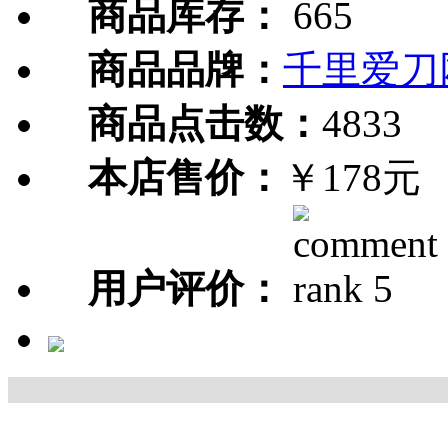
商品库存：
665
商品品牌：
千里爱刀
商品点击数：
4833
本店售价：
￥178元
用户评价：