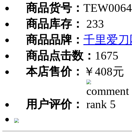
商品货号：
TEW0064
商品库存：
233
商品品牌：
千里爱刀
商品点击数：
1675
本店售价：
￥408元
用户评价：