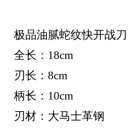
极品油腻蛇纹快开战刀
全长：18cm
刃长：8cm
柄长：10cm
刃材：大马士革钢