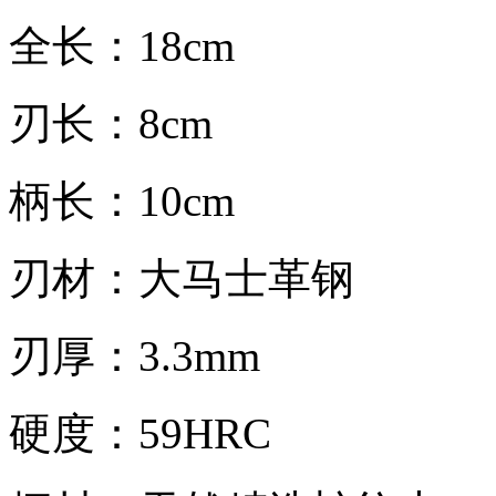
全长：18cm
刃长：8cm
柄长：10cm
刃材：大马士革钢
刃厚：3.3mm
硬度：59HRC