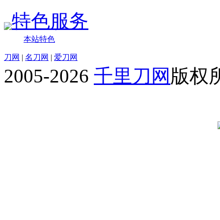
特色服务
本站特色
刀网
|
名刀网
|
爱刀网
2005-2026
千里刀网
版权