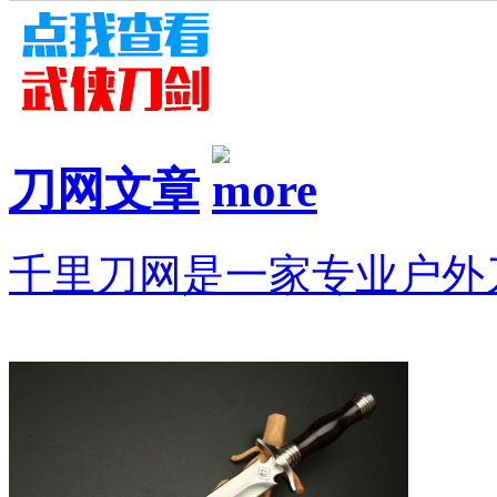
刀网文章
千里刀网是一家专业户外