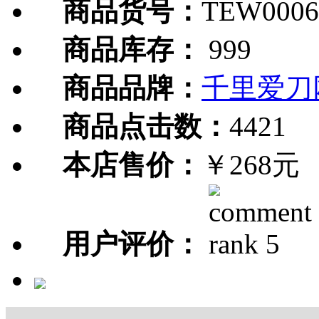
商品货号：
TEW0006
商品库存：
999
商品品牌：
千里爱刀
商品点击数：
4421
本店售价：
￥268元
用户评价：