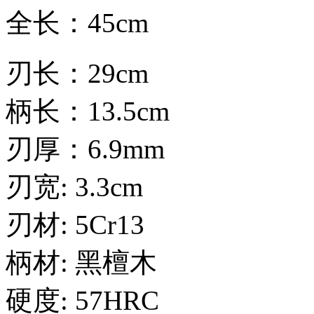
全长：45cm
刃长：29cm
柄长：13.5cm
刃厚：6.9mm
刃宽: 3.3cm
刃材: 5Cr13
柄材: 黑檀木
硬度: 57HRC