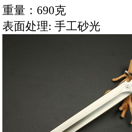
重量：690克
表面处理: 手工砂光