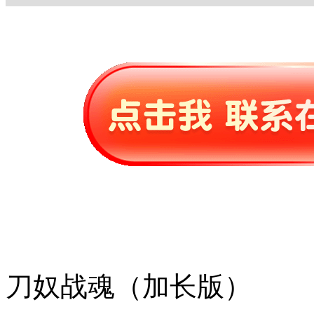
刀奴战魂（加长版）