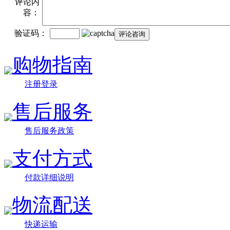
评论内
容：
验证码：
购物指南
注册登录
售后服务
售后服务政策
支付方式
付款详细说明
物流配送
快递运输