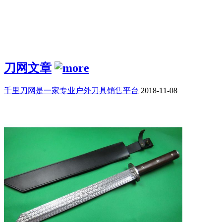
刀网文章
千里刀网是一家专业户外刀具销售平台
2018-11-08