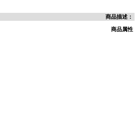
商品描述：
商品属性