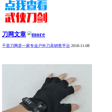
刀网文章
千里刀网是一家专业户外刀具销售平台
2018-11-08