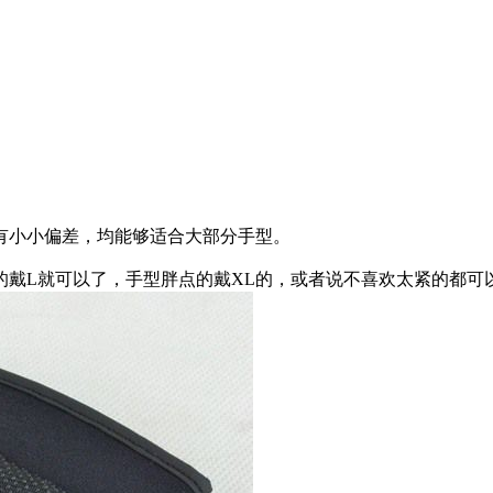
有小小偏差，均能够适合大部分手型。
戴L就可以了，手型胖点的戴XL的，或者说不喜欢太紧的都可