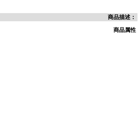
商品描述：
商品属性