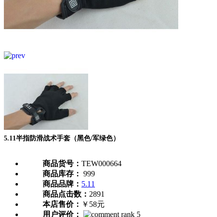
5.11半指防滑战术手套（黑色/军绿色）
商品货号：
TEW000664
商品库存：
999
商品品牌：
5.11
商品点击数：
2891
本店售价：
￥58元
用户评价：