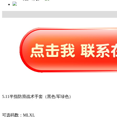
5.11半指防滑战术手套（黑色/军绿色）
可选码数：MLXL