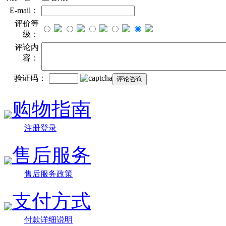
E-mail：
评价等
级：
评论内
容：
验证码：
购物指南
注册登录
售后服务
售后服务政策
支付方式
付款详细说明