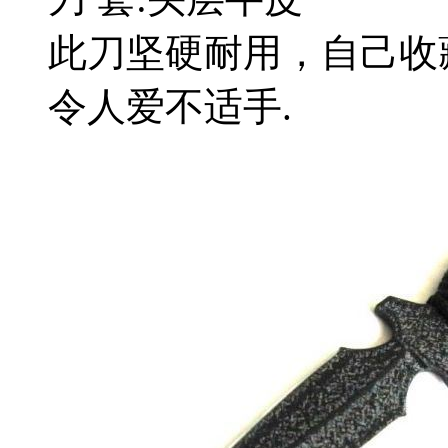
此刀坚硬耐用，自己收
令人爱不适手.