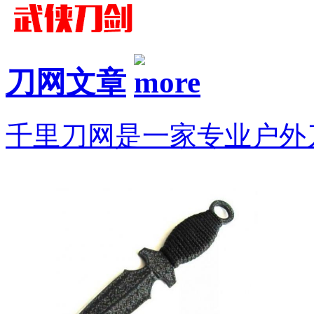
刀网文章
千里刀网是一家专业户外