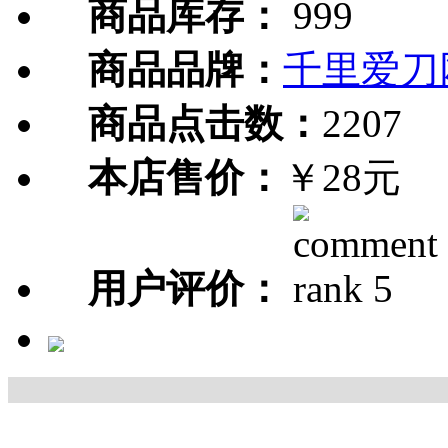
商品库存：
999
商品品牌：
千里爱刀
商品点击数：
2207
本店售价：
￥28元
用户评价：