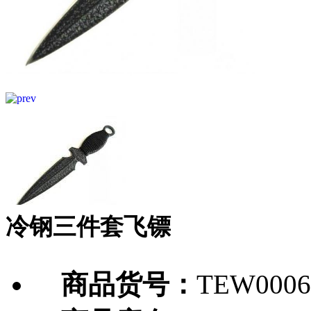
冷钢三件套飞镖
商品货号：
TEW0006