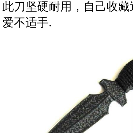
此刀坚硬耐用，自己收藏
爱不适手.