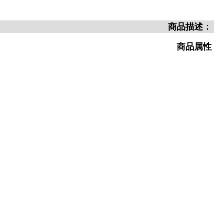
商品描述：
商品属性