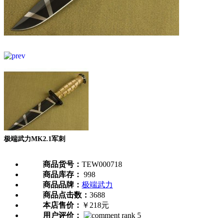
极端武力MK2.1军刺
商品货号：
TEW000718
商品库存：
998
商品品牌：
极端武力
商品点击数：
3688
本店售价：
￥218元
用户评价：