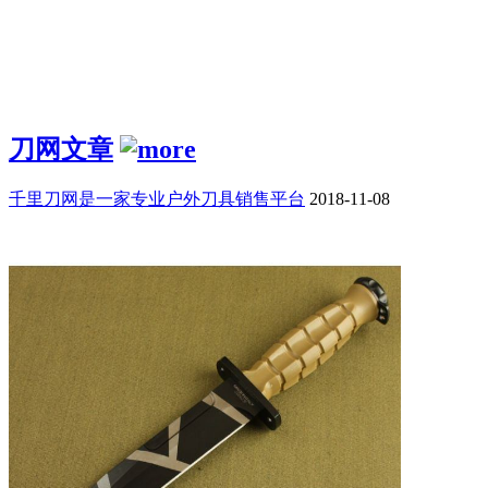
刀网文章
千里刀网是一家专业户外刀具销售平台
2018-11-08