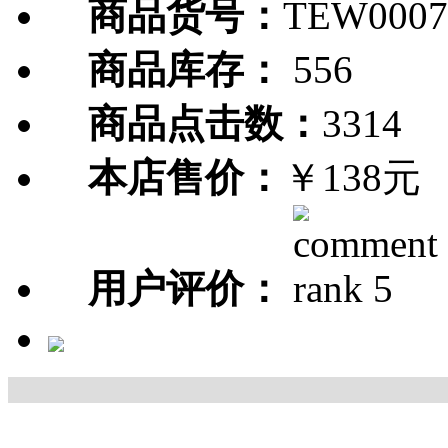
商品货号：
TEW0007
商品库存：
556
商品点击数：
3314
本店售价：
￥138元
用户评价：