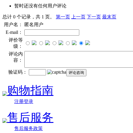
暂时还没有任何用户评论
总计 0 个记录，共 1 页。
第一页
上一页
下一页
最末页
用户名：
匿名用户
E-mail：
评价等
级：
评论内
容：
验证码：
购物指南
注册登录
售后服务
售后服务政策