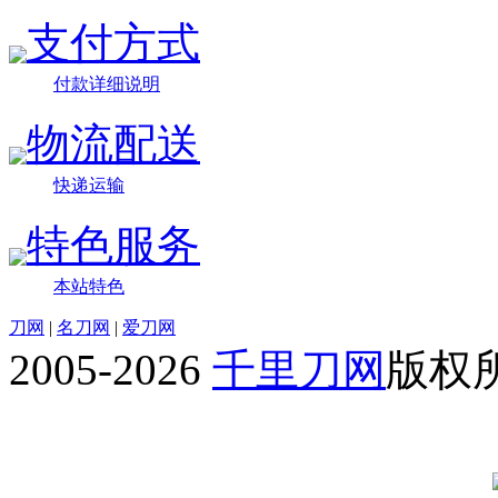
支付方式
付款详细说明
物流配送
快递运输
特色服务
本站特色
刀网
|
名刀网
|
爱刀网
2005-2026
千里刀网
版权