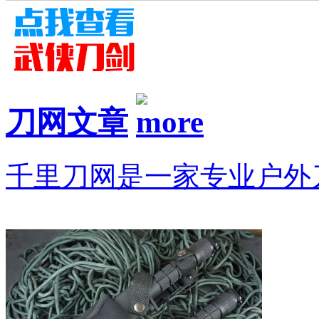
刀网文章
千里刀网是一家专业户外