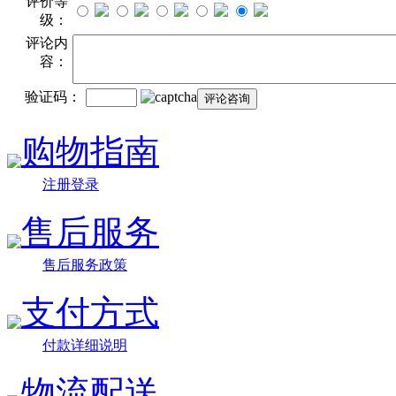
评价等
级：
评论内
容：
验证码：
购物指南
注册登录
售后服务
售后服务政策
支付方式
付款详细说明
物流配送