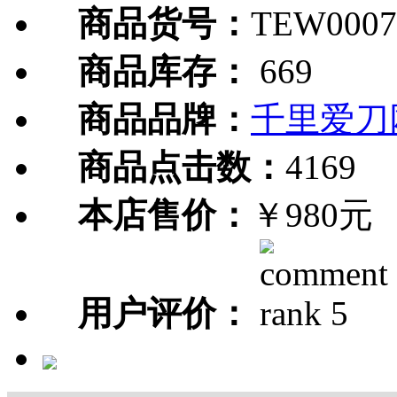
商品货号：
TEW0007
商品库存：
669
商品品牌：
千里爱刀
商品点击数：
4169
本店售价：
￥980元
用户评价：