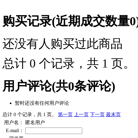
购买记录
(近期成交数量
0
还没有人购买过此商品
总计 0 个记录，共 1 页
用户评论
(共
0
条评论)
暂时还没有任何用户评论
总计 0 个记录，共 1 页。
第一页
上一页
下一页
最末页
用户名：
匿名用户
E-mail：