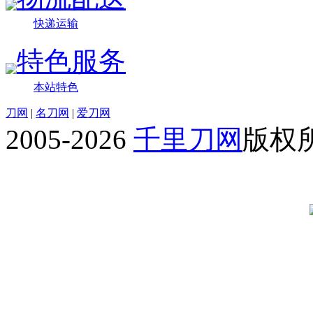
快递运输
特色服务
本站特色
刀网
|
名刀网
|
爱刀网
2005-2026
千里刀网
版权