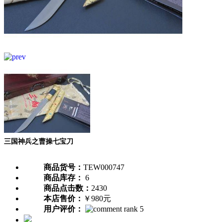
三国神兵之曹操七宝刀
商品货号：
TEW000747
商品库存：
6
商品点击数：
2430
本店售价：
￥980元
用户评价：