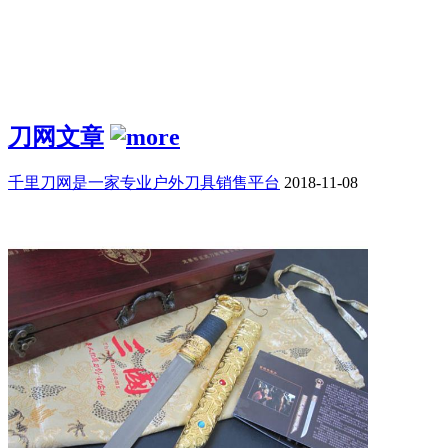
刀网文章
千里刀网是一家专业户外刀具销售平台
2018-11-08