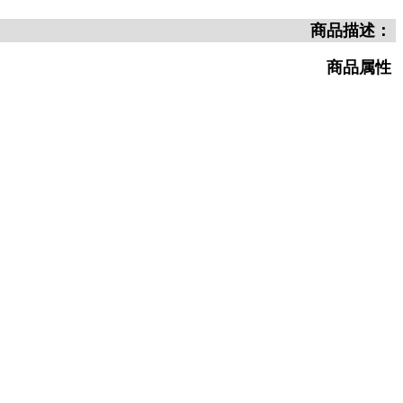
商品描述：
商品属性