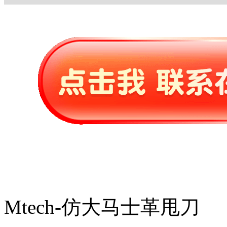
Mtech-仿大马士革甩刀