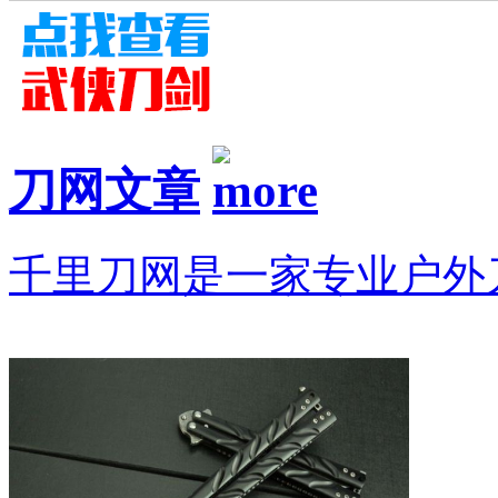
刀网文章
千里刀网是一家专业户外