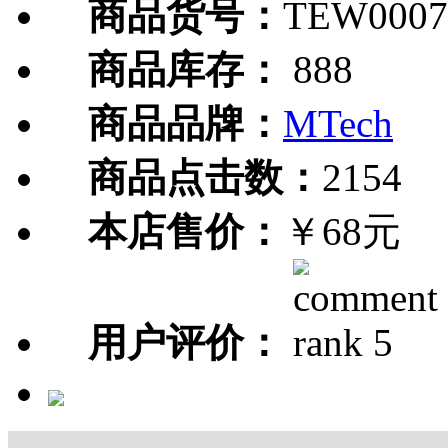
商品货号：
TEW0007
商品库存：
888
商品品牌：
MTech
商品点击数：
2154
本店售价：
￥68元
用户评价：