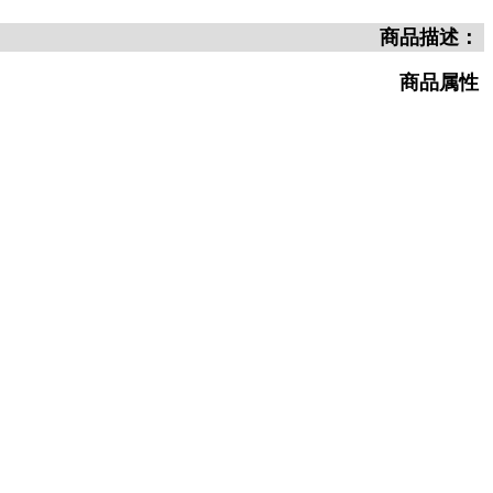
商品描述：
商品属性