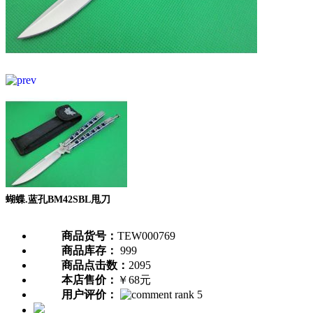
蝴蝶.蓝孔BM42SBL甩刀
商品货号：
TEW000769
商品库存：
999
商品点击数：
2095
本店售价：
￥68元
用户评价：