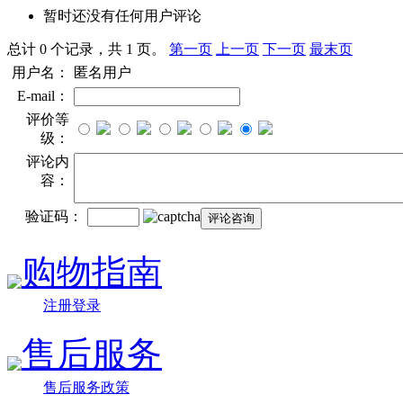
暂时还没有任何用户评论
总计 0 个记录，共 1 页。
第一页
上一页
下一页
最末页
用户名：
匿名用户
E-mail：
评价等
级：
评论内
容：
验证码：
购物指南
注册登录
售后服务
售后服务政策