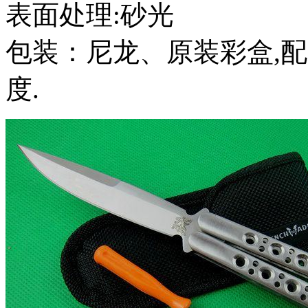
表面处理:砂光
包装：尼龙、原装彩盒,
度.