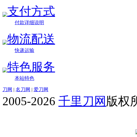
支付方式
付款详细说明
物流配送
快递运输
特色服务
本站特色
刀网
|
名刀网
|
爱刀网
2005-2026
千里刀网
版权