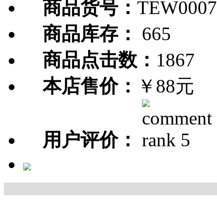
商品货号：
TEW0007
商品库存：
665
商品点击数：
1867
本店售价：
￥88元
用户评价：