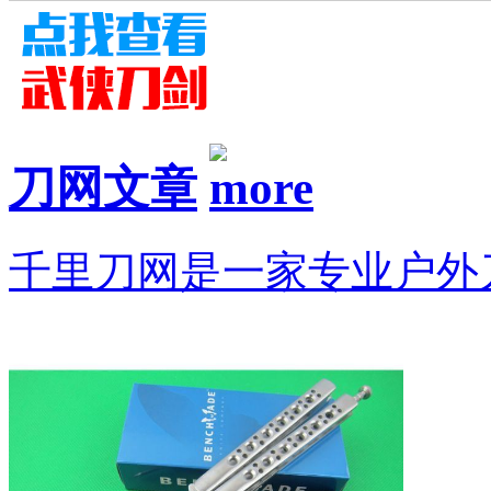
刀网文章
千里刀网是一家专业户外