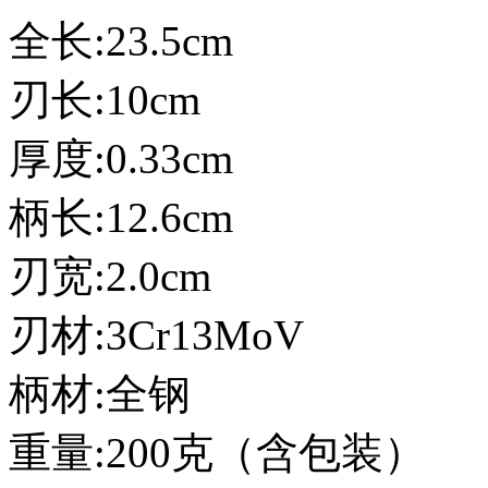
全长:23.5cm
刃长:10cm
厚度:0.33cm
柄长:12.6cm
刃宽:2.0cm
刃材:3Cr13MoV
柄材:全钢
重量:200克（含包装）