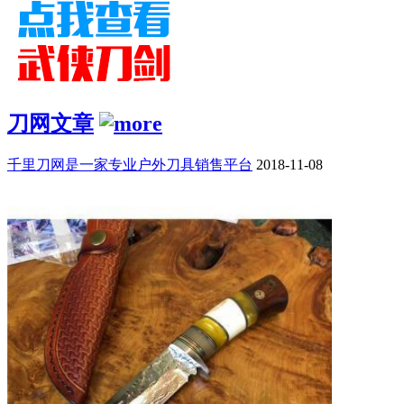
刀网文章
千里刀网是一家专业户外刀具销售平台
2018-11-08