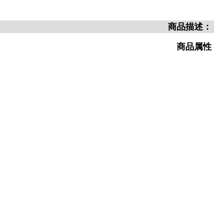
商品描述：
商品属性