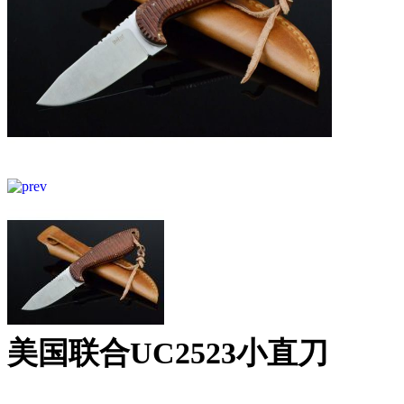
美国联合UC2523小直刀