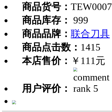
商品货号：
TEW0007
商品库存：
999
商品品牌：
联合刀具
商品点击数：
1415
本店售价：
￥111元
用户评价：