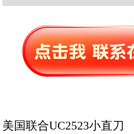
美国联合UC2523小直刀