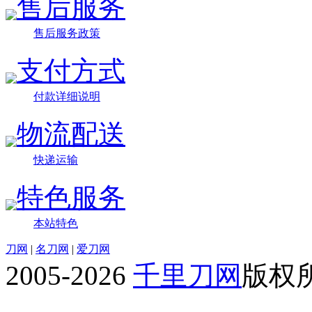
售后服务
售后服务政策
支付方式
付款详细说明
物流配送
快递运输
特色服务
本站特色
刀网
|
名刀网
|
爱刀网
2005-2026
千里刀网
版权