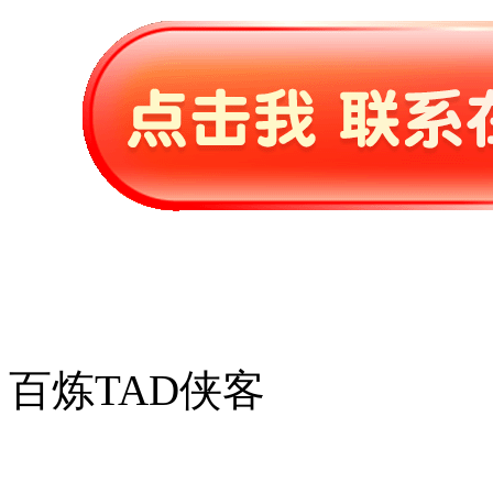
百炼TAD侠客