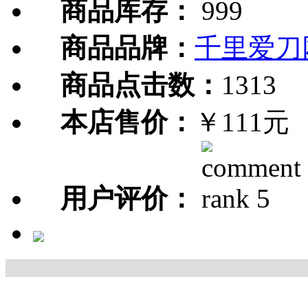
商品库存：
999
商品品牌：
千里爱刀
商品点击数：
1313
本店售价：
￥111元
用户评价：