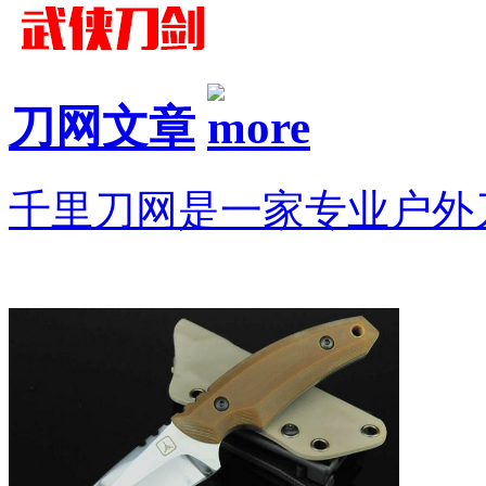
刀网文章
千里刀网是一家专业户外