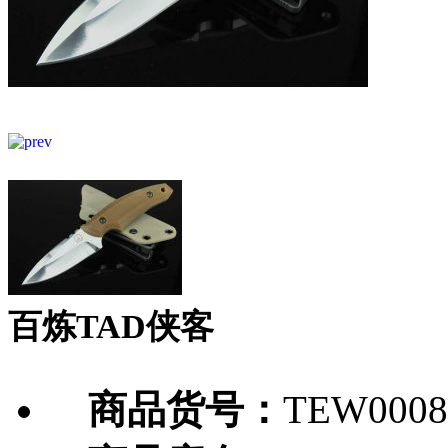
百炼TAD侠客
商品货号：
TEW0008