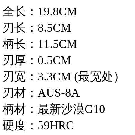
全长：19.8CM
刃长：8.5CM
柄长：11.5CM
刃厚：0.5CM
刃宽：3.3CM (最宽处）
刃材：AUS-8A
柄材：最新沙漠G10
硬度：59HRC