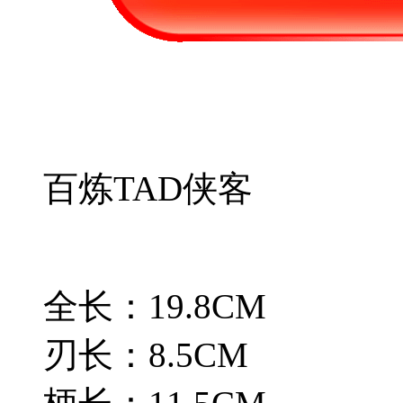
百炼TAD侠客
全长：19.8CM
刃长：8.5CM