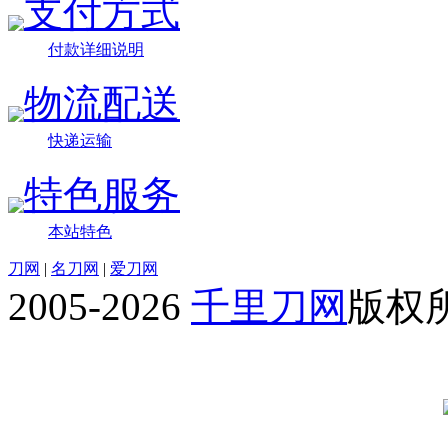
支付方式
付款详细说明
物流配送
快递运输
特色服务
本站特色
刀网
|
名刀网
|
爱刀网
2005-2026
千里刀网
版权