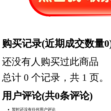
购买记录
(近期成交数量
0
还没有人购买过此商品
总计 0 个记录，共 1 页
用户评论
(共
0
条评论)
暂时还没有任何用户评论