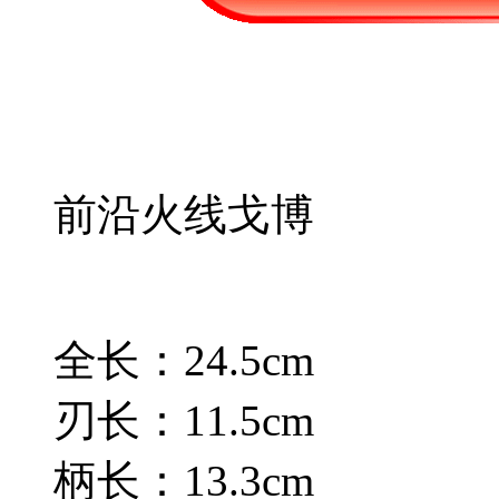
前沿火线戈博
全长：24.5cm
刃长：11.5cm
柄长：13.3cm