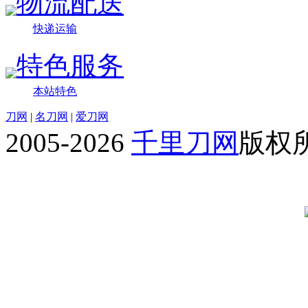
物流配送
快递运输
特色服务
本站特色
刀网
|
名刀网
|
爱刀网
2005-2026
千里刀网
版权