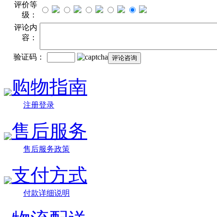
评价等
级：
评论内
容：
验证码：
购物指南
注册登录
售后服务
售后服务政策
支付方式
付款详细说明