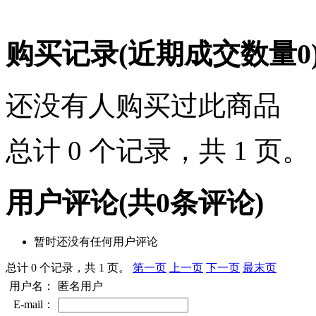
购买记录
(近期成交数量
0
还没有人购买过此商品
总计 0 个记录，共 1 页
用户评论
(共
0
条评论)
暂时还没有任何用户评论
总计 0 个记录，共 1 页。
第一页
上一页
下一页
最末页
用户名：
匿名用户
E-mail：