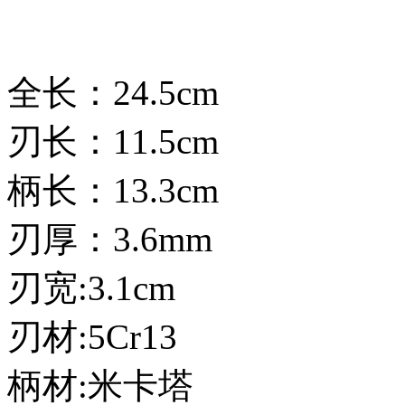
全长：24.5cm
刃长：11.5cm
柄长：13.3cm
刃厚：3.6mm
刃宽:3.1cm
刃材:5Cr13
柄材:米卡塔