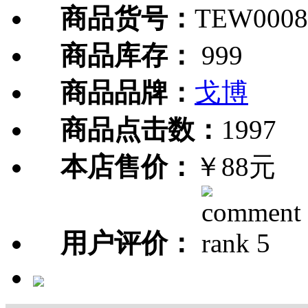
商品货号：
TEW0008
商品库存：
999
商品品牌：
戈博
商品点击数：
1997
本店售价：
￥88元
用户评价：