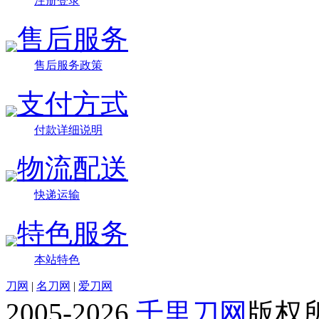
注册登录
售后服务
售后服务政策
支付方式
付款详细说明
物流配送
快递运输
特色服务
本站特色
刀网
|
名刀网
|
爱刀网
2005-2026
千里刀网
版权