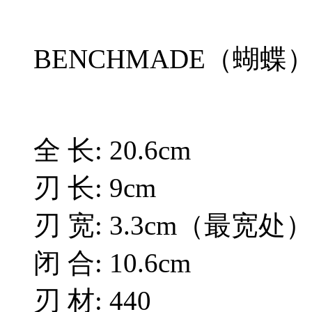
BENCHMADE（蝴蝶）
全 长: 20.6cm
刃 长: 9cm
刃 宽: 3.3cm（最宽处
闭 合: 10.6cm
刃 材: 440