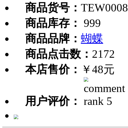
商品货号：
TEW0008
商品库存：
999
商品品牌：
蝴蝶
商品点击数：
2172
本店售价：
￥48元
用户评价：