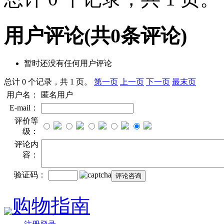
用户评论
(共
0
条评论)
暂时还没有任何用户评论
总计 0 个记录，共 1 页。
第一页
上一页
下一页
最末页
用户名：
匿名用户
E-mail：
评价等
级：
评论内
容：
验证码：
购物指南