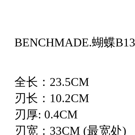
BENCHMADE.蝴蝶B1
全长：23.5CM
刃长：10.2CM
刃厚: 0.4CM
刃宽：33CM (最宽处)