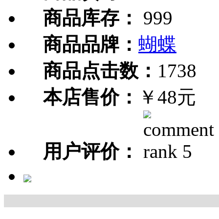
商品库存：
999
商品品牌：
蝴蝶
商品点击数：
1738
本店售价：
￥48元
用户评价：