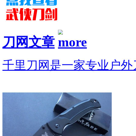
刀网文章
千里刀网是一家专业户外