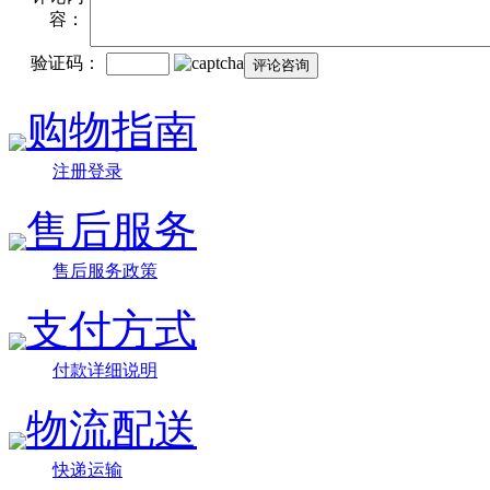
容：
验证码：
购物指南
注册登录
售后服务
售后服务政策
支付方式
付款详细说明
物流配送
快递运输