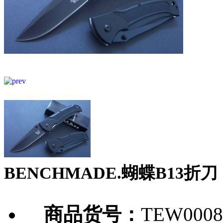
BENCHMADE.蝴蝶B13折刀
商品货号：
TEW0008