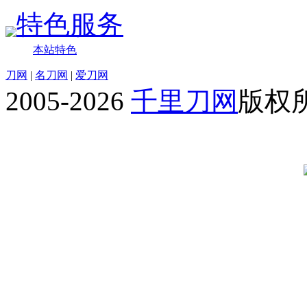
特色服务
本站特色
刀网
|
名刀网
|
爱刀网
2005-2026
千里刀网
版权