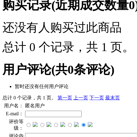
购买记录
(近期成交数量
0
还没有人购买过此商品
总计 0 个记录，共 1 页
用户评论
(共
0
条评论)
暂时还没有任何用户评论
总计 0 个记录，共 1 页。
第一页
上一页
下一页
最末页
用户名：
匿名用户
E-mail：
评价等
级：
评论内