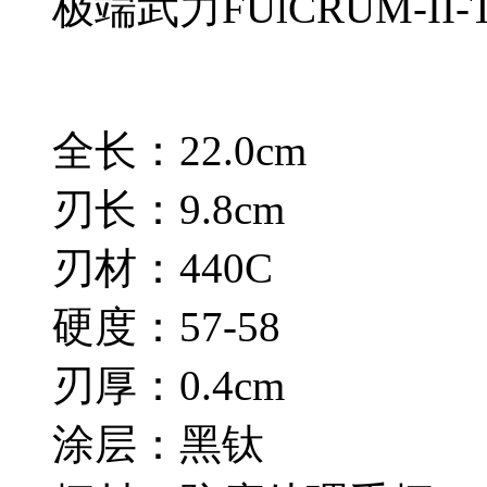
极端武力FUlCRUM-II-
全长：22.0cm
刃长：9.8cm
刃材：440C
硬度：57-58
刃厚：0.4cm
涂层：黑钛