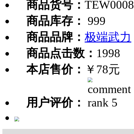
商品货号：
TEW0008
商品库存：
999
商品品牌：
极端武力
商品点击数：
1998
本店售价：
￥78元
用户评价：