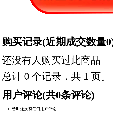
购买记录
(近期成交数量
0
还没有人购买过此商品
总计 0 个记录，共 1 页
用户评论
(共
0
条评论)
暂时还没有任何用户评论