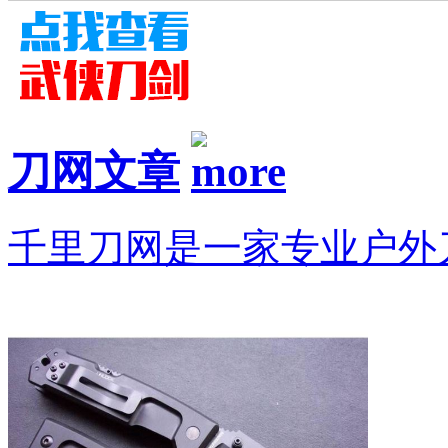
刀网文章
千里刀网是一家专业户外