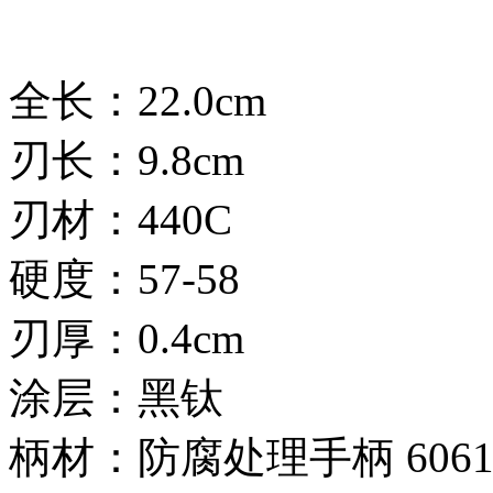
全长：22.0cm
刃长：9.8cm
刃材：440C
硬度：57-58
刃厚：0.4cm
涂层：黑钛
柄材：防腐处理手柄 6061