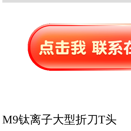
M9钛离子大型折刀T头