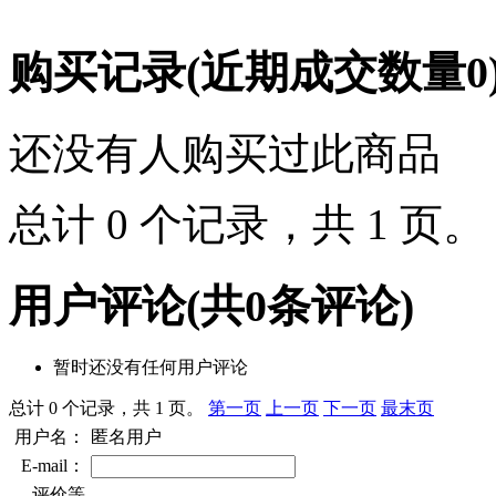
购买记录
(近期成交数量
0
还没有人购买过此商品
总计 0 个记录，共 1 页
用户评论
(共
0
条评论)
暂时还没有任何用户评论
总计 0 个记录，共 1 页。
第一页
上一页
下一页
最末页
用户名：
匿名用户
E-mail：
评价等