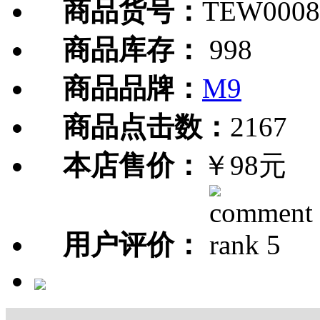
商品货号：
TEW0008
商品库存：
998
商品品牌：
M9
商品点击数：
2167
本店售价：
￥98元
用户评价：