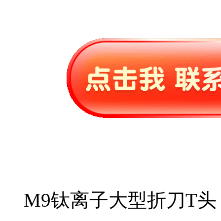
M9钛离子大型折刀T头