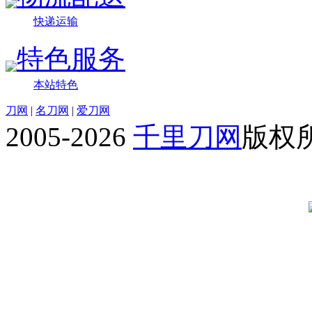
快递运输
特色服务
本站特色
刀网
|
名刀网
|
爱刀网
2005-2026
千里刀网
版权