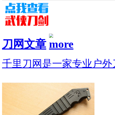
刀网文章
千里刀网是一家专业户外