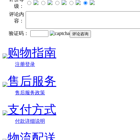
级：
评论内
容：
验证码：
购物指南
注册登录
售后服务
售后服务政策
支付方式
付款详细说明
物流配送