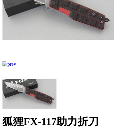
狐狸FX-117助力折刀