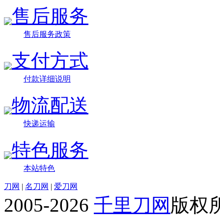
售后服务
售后服务政策
支付方式
付款详细说明
物流配送
快递运输
特色服务
本站特色
刀网
|
名刀网
|
爱刀网
2005-2026
千里刀网
版权