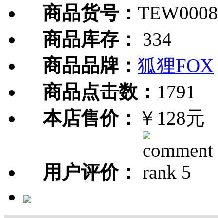
商品货号：
TEW0008
商品库存：
334
商品品牌：
狐狸FOX
商品点击数：
1791
本店售价：
￥128元
用户评价：