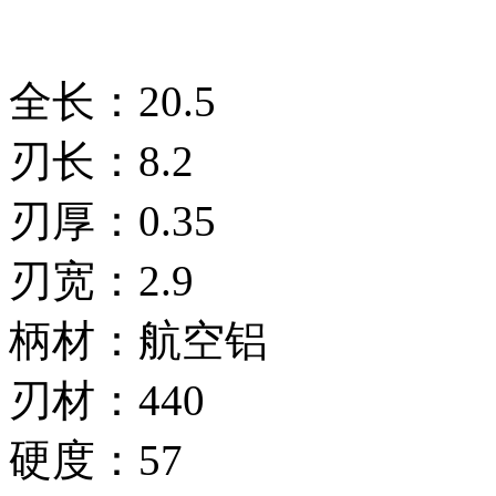
全长：20.5
刃长：8.2
刃厚：0.35
刃宽：2.9
柄材：航空铝
刃材：440
硬度：57