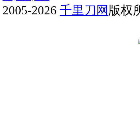
2005-2026
千里刀网
版权