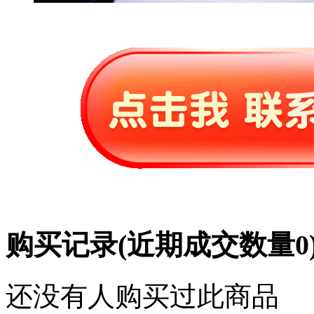
购买记录
(近期成交数量
0
还没有人购买过此商品