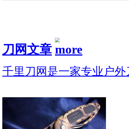
刀网文章
千里刀网是一家专业户外