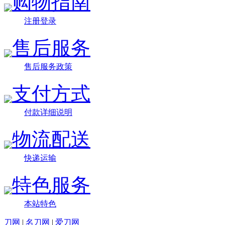
购物指南
注册登录
售后服务
售后服务政策
支付方式
付款详细说明
物流配送
快递运输
特色服务
本站特色
刀网
|
名刀网
|
爱刀网