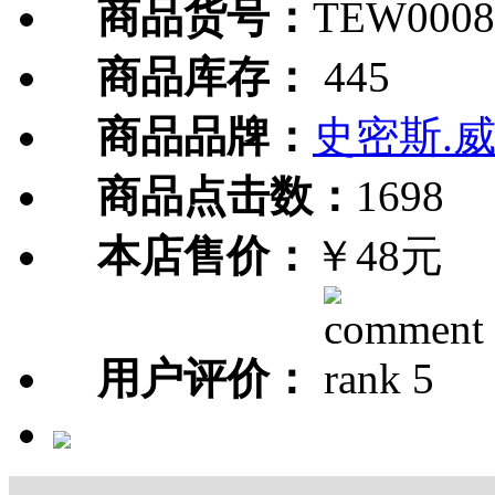
商品货号：
TEW0008
商品库存：
445
商品品牌：
史密斯.
商品点击数：
1698
本店售价：
￥48元
用户评价：