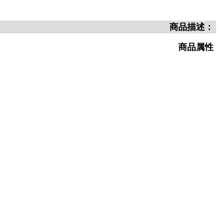
商品描述：
商品属性