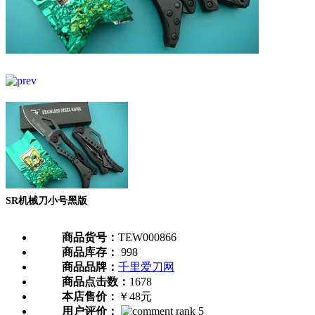
SR机械刀小号黑版
商品货号：
TEW000866
商品库存：
998
商品品牌：
千里爱刀网
商品点击数：
1678
本店售价：
￥48元
用户评价：