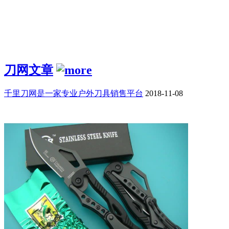
刀网文章
千里刀网是一家专业户外刀具销售平台
2018-11-08