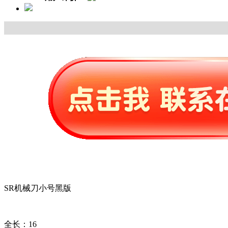
SR机械刀小号黑版
全长：16