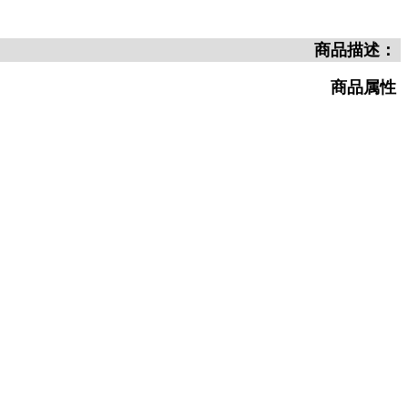
商品描述：
商品属性