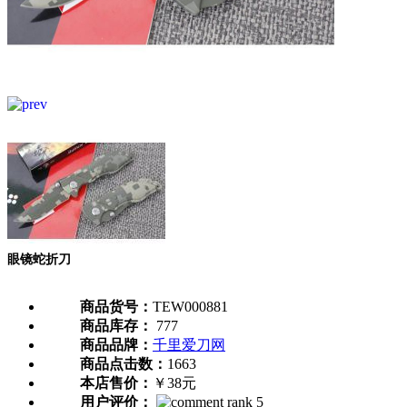
眼镜蛇折刀
商品货号：
TEW000881
商品库存：
777
商品品牌：
千里爱刀网
商品点击数：
1663
本店售价：
￥38元
用户评价：