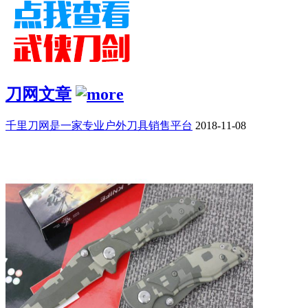
刀网文章
千里刀网是一家专业户外刀具销售平台
2018-11-08