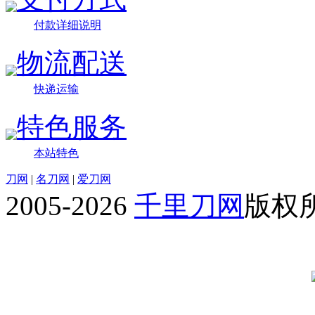
付款详细说明
物流配送
快递运输
特色服务
本站特色
刀网
|
名刀网
|
爱刀网
2005-2026
千里刀网
版权