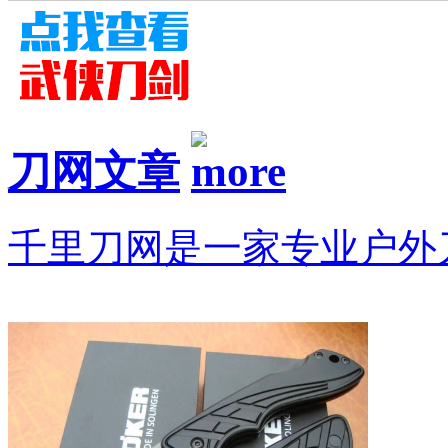
刀网文章
千里刀网是一家专业户外