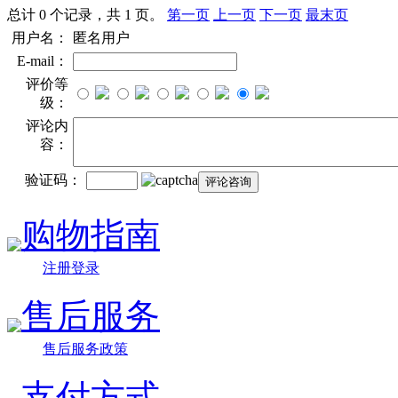
总计 0 个记录，共 1 页。
第一页
上一页
下一页
最末页
用户名：
匿名用户
E-mail：
评价等
级：
评论内
容：
验证码：
购物指南
注册登录
售后服务
售后服务政策
支付方式