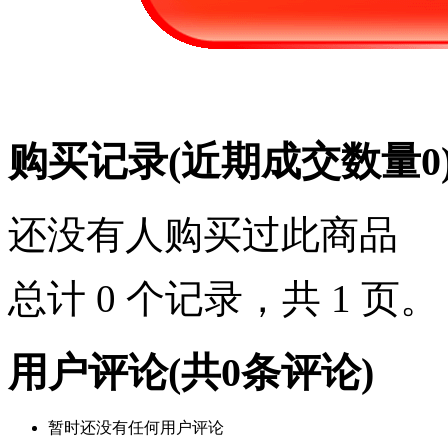
购买记录
(近期成交数量
0
还没有人购买过此商品
总计 0 个记录，共 1 页
用户评论
(共
0
条评论)
暂时还没有任何用户评论