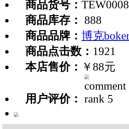
商品货号：
TEW0008
商品库存：
888
商品品牌：
博克boke
商品点击数：
1921
本店售价：
￥88元
用户评价：