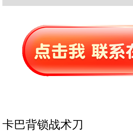
卡巴背锁战术刀