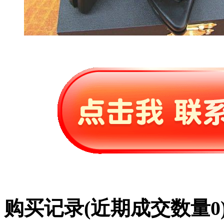
购买记录
(近期成交数量
0