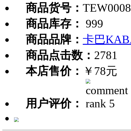
商品货号：
TEW0008
商品库存：
999
商品品牌：
卡巴KAB
商品点击数：
2781
本店售价：
￥78元
用户评价：