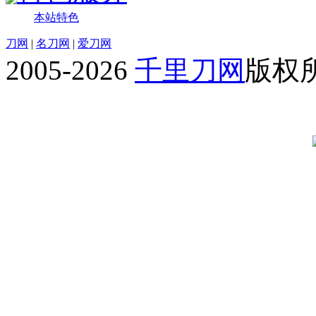
本站特色
刀网
|
名刀网
|
爱刀网
2005-2026
千里刀网
版权