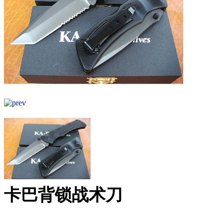
卡巴背锁战术刀