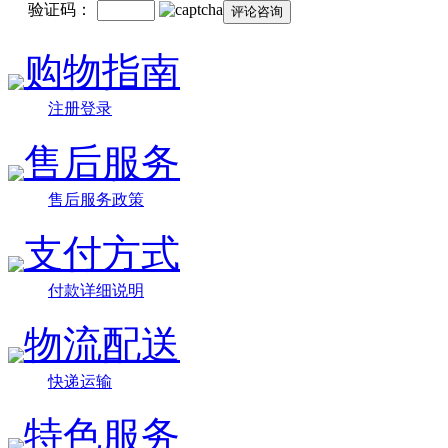
验证码：
购物指南
注册登录
售后服务
售后服务政策
支付方式
付款详细说明
物流配送
快递运输
特色服务