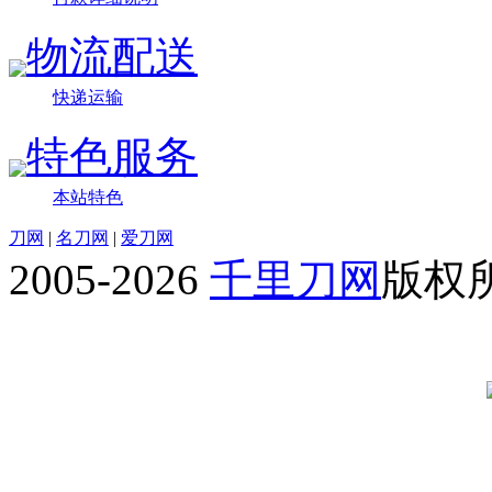
物流配送
快递运输
特色服务
本站特色
刀网
|
名刀网
|
爱刀网
2005-2026
千里刀网
版权