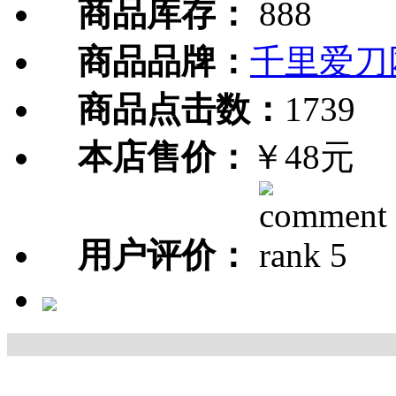
商品库存：
888
商品品牌：
千里爱刀
商品点击数：
1739
本店售价：
￥48元
用户评价：