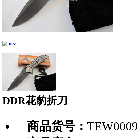
DDR花豹折刀
商品货号：
TEW0009