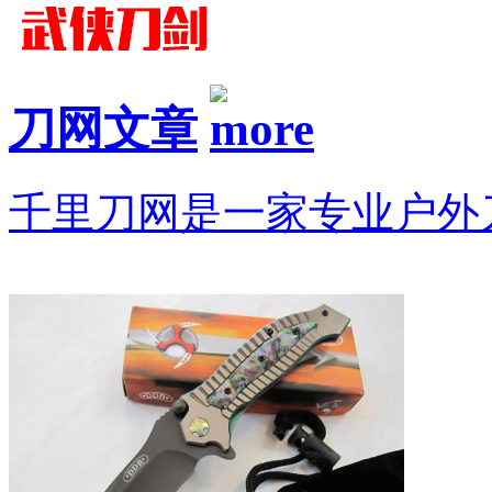
刀网文章
千里刀网是一家专业户外