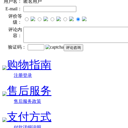
用户名：
匿名用户
E-mail：
评价等
级：
评论内
容：
验证码：
购物指南
注册登录
售后服务
售后服务政策
支付方式
付款详细说明