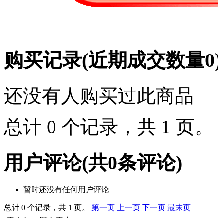
购买记录
(近期成交数量
0
还没有人购买过此商品
总计 0 个记录，共 1 页
用户评论
(共
0
条评论)
暂时还没有任何用户评论
总计 0 个记录，共 1 页。
第一页
上一页
下一页
最末页