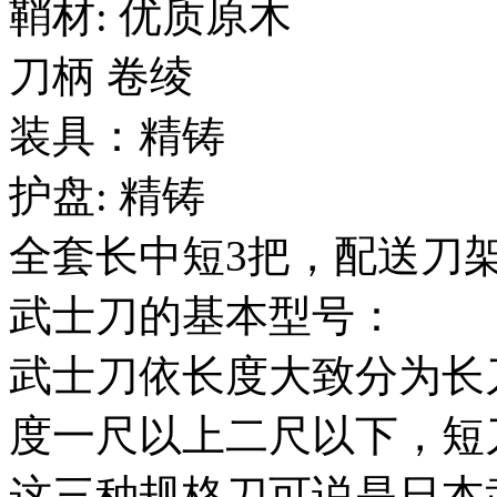
鞘材: 优质原木
刀柄 卷绫
装具：精铸
护盘: 精铸
全套长中短3把，配送刀
武士刀的基本型号：
武士刀依长度大致分为长
度一尺以上二尺以下，短
这三种规格刀可说是日本