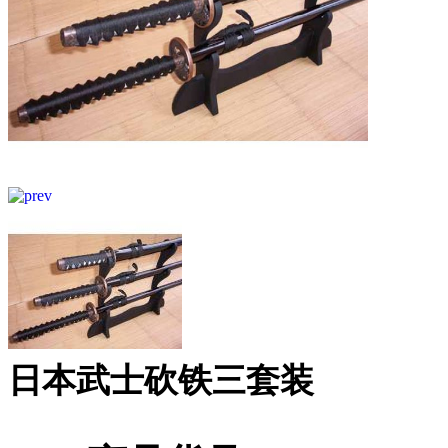
日本武士砍铁三套装