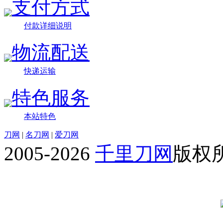
支付方式
付款详细说明
物流配送
快递运输
特色服务
本站特色
刀网
|
名刀网
|
爱刀网
2005-2026
千里刀网
版权