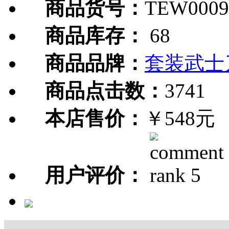
商品货号：
TEW0009
商品库存：
68
商品品牌：
套装武士
商品点击数：
3741
本店售价：
￥548元
用户评价：