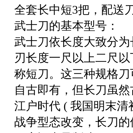
全套长中短3把，配送
武士刀的基本型号：
武士刀依长度大致分为
刃长度一尺以上二尺以
称短刀。这三种规格刀
自古即有，但长刀虽然
江户时代 ( 我国明末
战争型态改变，长刀的