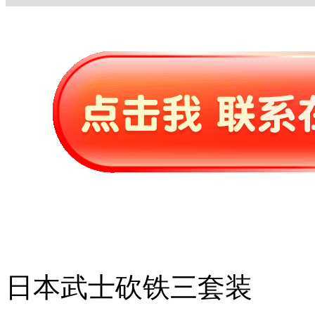
日本武士砍铁三套装