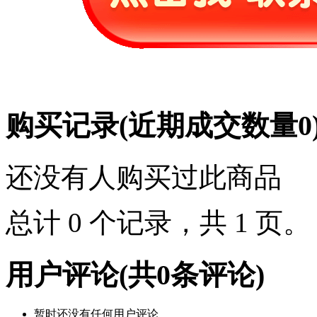
购买记录
(近期成交数量
0
还没有人购买过此商品
总计 0 个记录，共 1 页
用户评论
(共
0
条评论)
暂时还没有任何用户评论