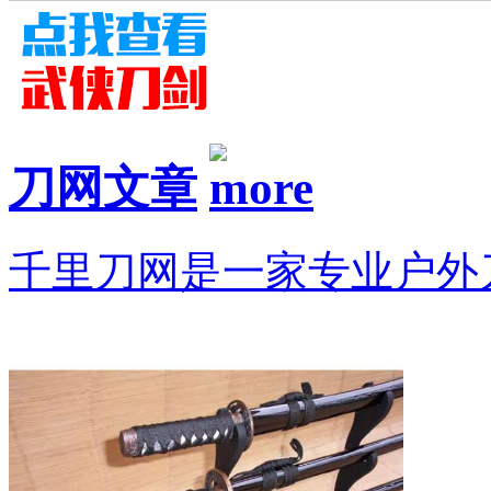
刀网文章
千里刀网是一家专业户外