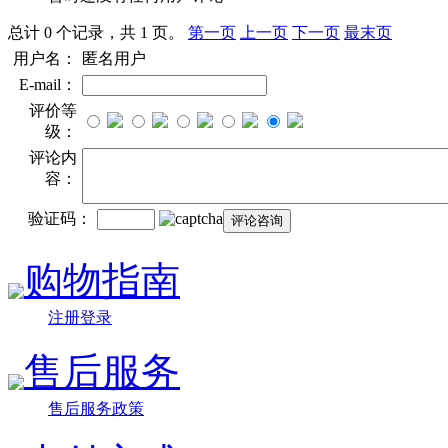
总计 0 个记录，共 1 页。
第一页
上一页
下一页
最末页
用户名：
匿名用户
E-mail：
评价等
级：
评论内
容：
验证码：
购物指南
注册登录
售后服务
售后服务政策