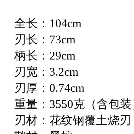
全长：104cm
刃长：73cm
柄长：29cm
刃宽：3.2cm
刃厚：0.74cm
重量：3550克（含包装
刃材：花纹钢覆土烧刃