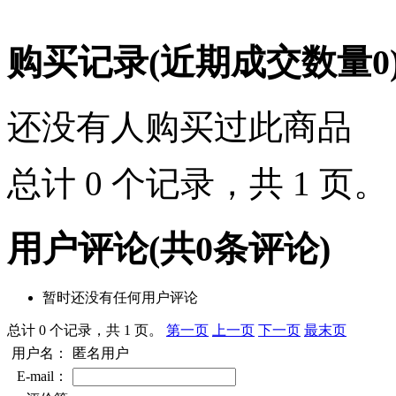
购买记录
(近期成交数量
0
还没有人购买过此商品
总计 0 个记录，共 1 页
用户评论
(共
0
条评论)
暂时还没有任何用户评论
总计 0 个记录，共 1 页。
第一页
上一页
下一页
最末页
用户名：
匿名用户
E-mail：