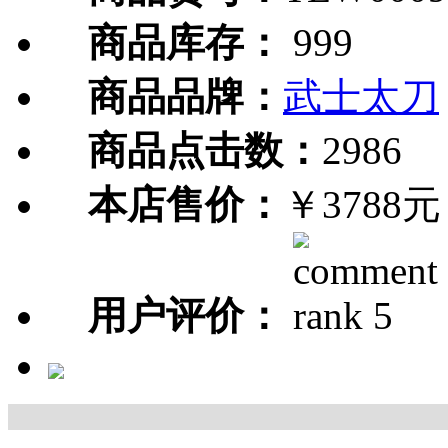
商品库存：
999
商品品牌：
武士太刀
商品点击数：
2986
本店售价：
￥3788元
用户评价：