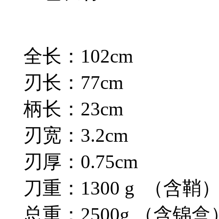
全长：102cm
刃长：77cm
柄长：23cm
刃宽：3.2cm
刃厚：0.75cm
刀重：1300 g （含鞘
总重：2500g （含锦盒