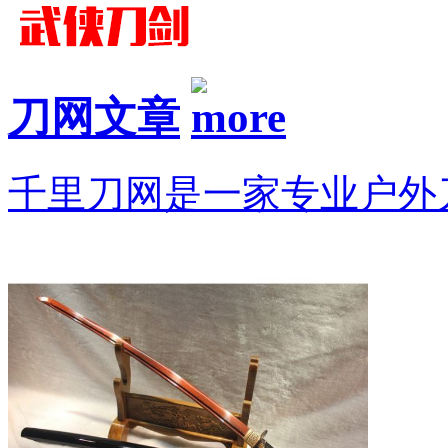
刀网文章
千里刀网是一家专业户外