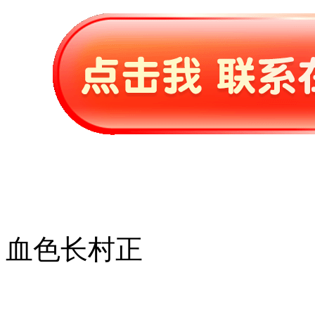
血色长村正