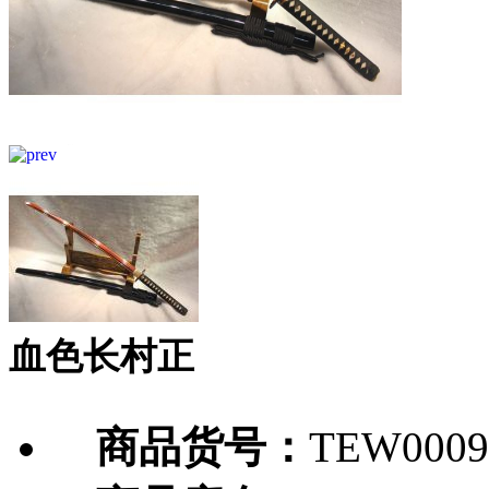
血色长村正
商品货号：
TEW0009