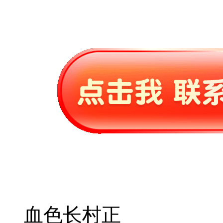
血色长村正