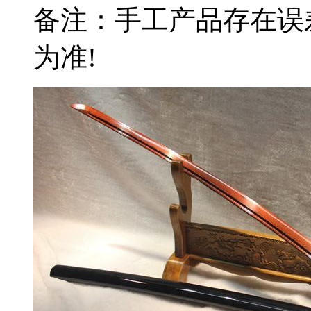
备注：手工产品存在误
为准!