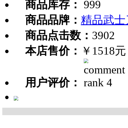
商品库存：
999
商品品牌：
精品武士
商品点击数：
3902
本店售价：
￥1518元
用户评价：