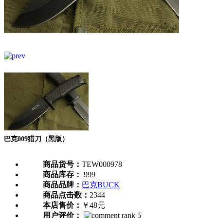
巴克009猎刀（黑版）
商品货号：
TEW000978
商品库存：
999
商品品牌：
巴克BUCK
商品点击数：
2344
本店售价：
￥48元
用户评价：