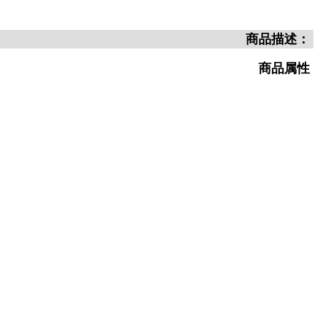
商品描述：
商品属性