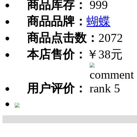
商品库存：
999
商品品牌：
蝴蝶
商品点击数：
2072
本店售价：
￥38元
用户评价：