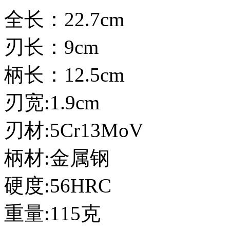
全长：22.7cm
刃长：9cm
柄长：12.5cm
刃宽:1.9cm
刃材:5Cr13MoV
柄材:金属钢
硬度:56HRC
重量:115克