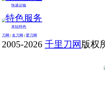
快递运输
特色服务
本站特色
刀网
|
名刀网
|
爱刀网
2005-2026
千里刀网
版权