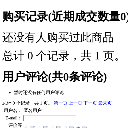
购买记录
(近期成交数量
0
还没有人购买过此商品
总计 0 个记录，共 1 页
用户评论
(共
0
条评论)
暂时还没有任何用户评论
总计 0 个记录，共 1 页。
第一页
上一页
下一页
最末页
用户名：
匿名用户
E-mail：
评价等