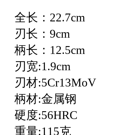
全长：22.7cm
刃长：9cm
柄长：12.5cm
刃宽:1.9cm
刃材:5Cr13MoV
柄材:金属钢
硬度:56HRC
重量:115克