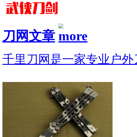
刀网文章
千里刀网是一家专业户外