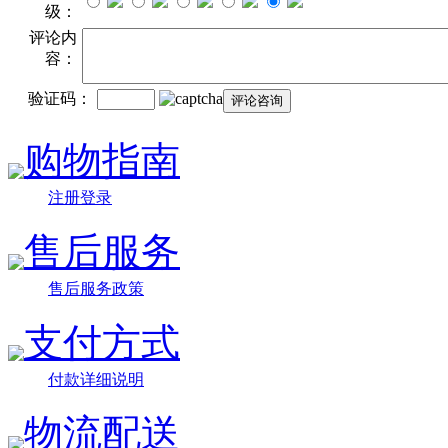
级：
评论内
容：
验证码：
购物指南
注册登录
售后服务
售后服务政策
支付方式
付款详细说明
物流配送