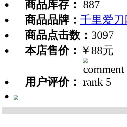
商品库存：
887
商品品牌：
千里爱刀
商品点击数：
3097
本店售价：
￥88元
用户评价：