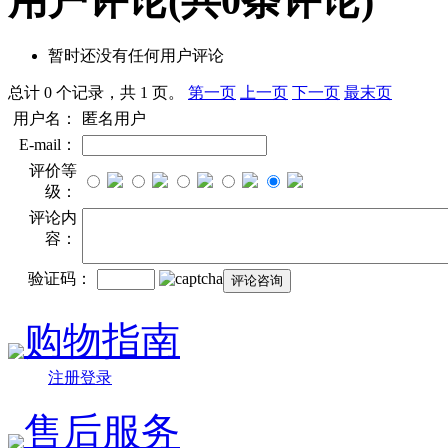
用户评论
(共
0
条评论)
暂时还没有任何用户评论
总计 0 个记录，共 1 页。
第一页
上一页
下一页
最末页
用户名：
匿名用户
E-mail：
评价等
级：
评论内
容：
验证码：
购物指南
注册登录
售后服务