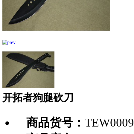
开拓者狗腿砍刀
商品货号：
TEW0009