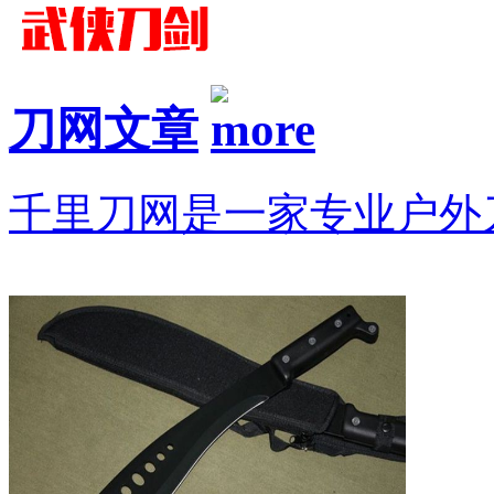
刀网文章
千里刀网是一家专业户外