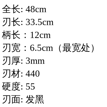
全长: 48cm
刃长: 33.5cm
柄长：12cm
刃宽：6.5cm（最宽处）
刃厚: 3mm
刃材: 440
硬度: 55
刃面: 发黑