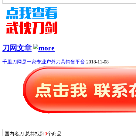
刀网文章
千里刀网是一家专业户外刀具销售平台
2018-11-08
国内名刀 总共找到
0
个商品