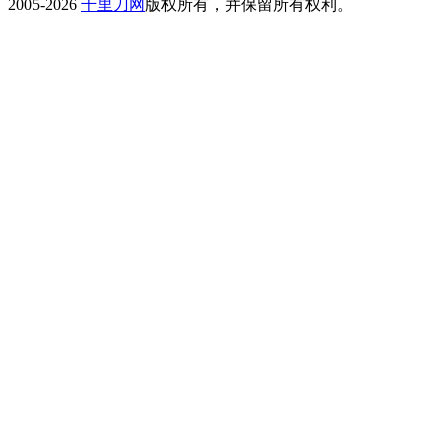
2005-2026
千里刀网
版权所有，并保留所有权利。