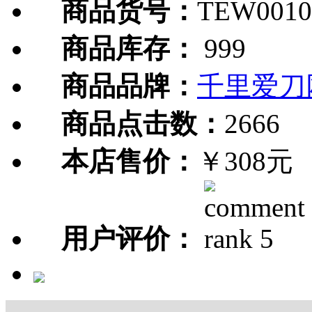
商品货号：
TEW0010
商品库存：
999
商品品牌：
千里爱刀
商品点击数：
2666
本店售价：
￥308元
用户评价：