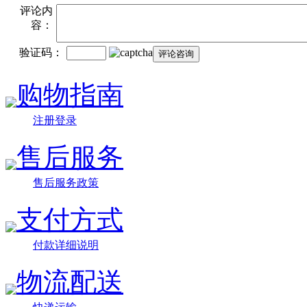
评论内
容：
验证码：
购物指南
注册登录
售后服务
售后服务政策
支付方式
付款详细说明
物流配送