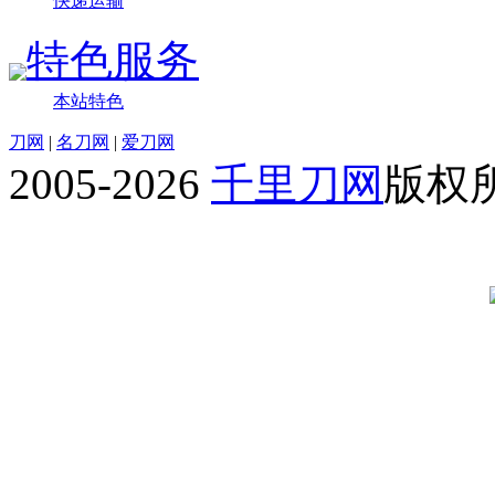
快递运输
特色服务
本站特色
刀网
|
名刀网
|
爱刀网
2005-2026
千里刀网
版权