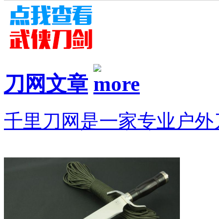
刀网文章
千里刀网是一家专业户外