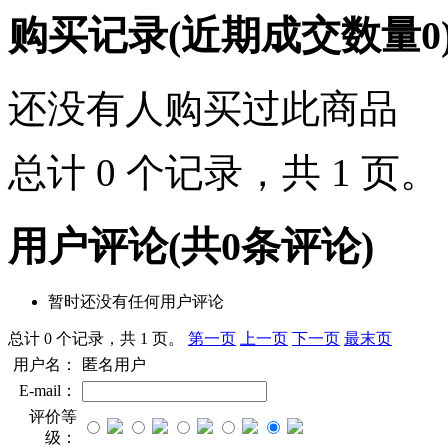
购买记录
(近期成交数量
0
还没有人购买过此商品
总计 0 个记录，共 1 页
用户评论
(共
0
条评论)
暂时还没有任何用户评论
总计 0 个记录，共 1 页。
第一页
上一页
下一页
最末页
用户名：
匿名用户
E-mail：
评价等
级：