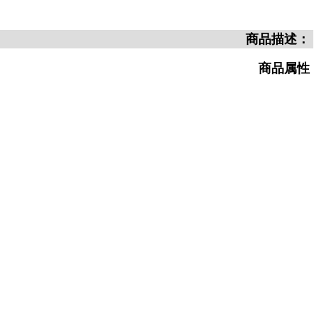
商品描述：
商品属性