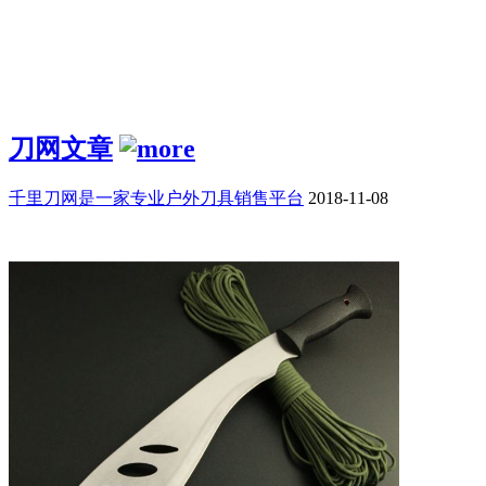
刀网文章
千里刀网是一家专业户外刀具销售平台
2018-11-08