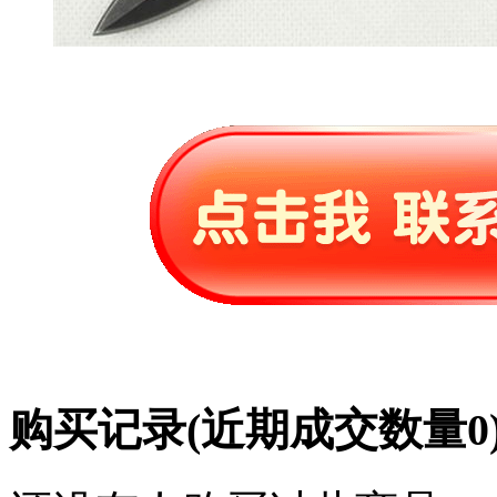
购买记录
(近期成交数量
0