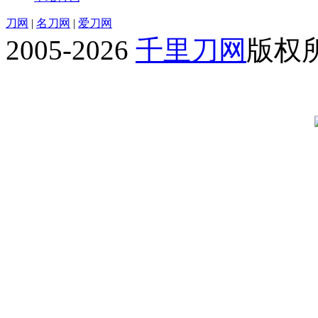
刀网
|
名刀网
|
爱刀网
2005-2026
千里刀网
版权