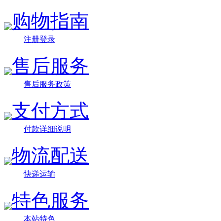
购物指南
注册登录
售后服务
售后服务政策
支付方式
付款详细说明
物流配送
快递运输
特色服务
本站特色