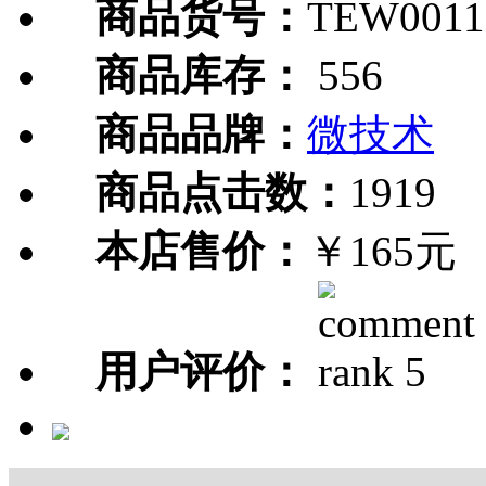
商品货号：
TEW0011
商品库存：
556
商品品牌：
微技术
商品点击数：
1919
本店售价：
￥165元
用户评价：