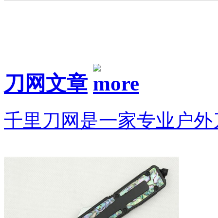
刀网文章
千里刀网是一家专业户外