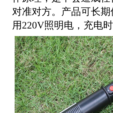
对准对方。产品可长期
用220V照明电，充电时