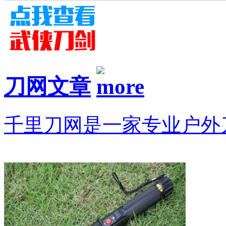
刀网文章
千里刀网是一家专业户外