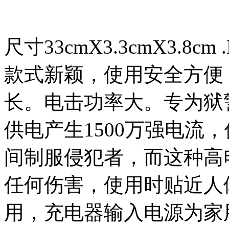
尺寸33cmX3.3cmX3.
款式新颖，使用安全方便
长。电击功率大。专为狱
供电产生1500万强电流
间制服侵犯者，而这种高
任何伤害，使用时贴近人
用，充电器输入电源为家用