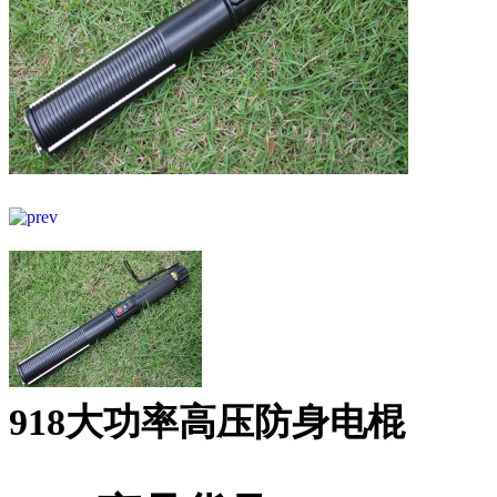
918大功率高压防身电棍