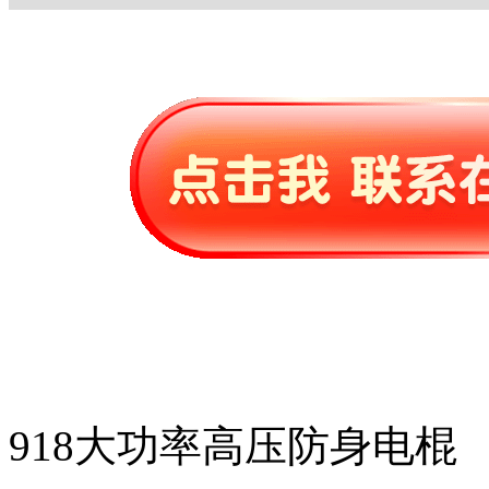
918大功率高压防身电棍