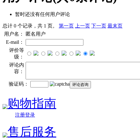
暂时还没有任何用户评论
总计 0 个记录，共 1 页。
第一页
上一页
下一页
最末页
用户名：
匿名用户
E-mail：
评价等
级：
评论内
容：
验证码：
购物指南
注册登录
售后服务