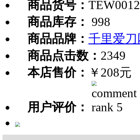
商品货号：
TEW0012
商品库存：
998
商品品牌：
千里爱刀
商品点击数：
2349
本店售价：
￥208元
用户评价：