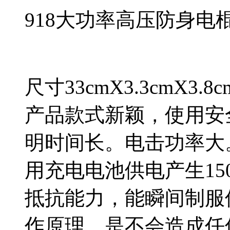
918大功率高压防身电
尺寸33cmX3.3cmX3
产品款式新颖，使用安
明时间长。电击功率大
用充电电池供电产生15
抵抗能力，能瞬间制服
作原理，是不会造成任