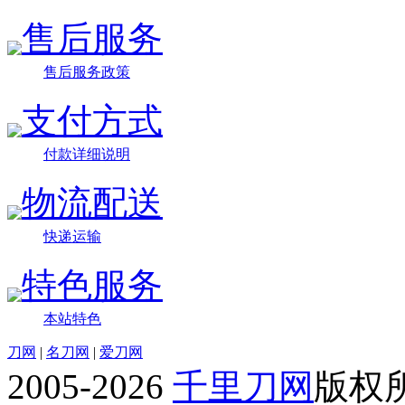
售后服务
售后服务政策
支付方式
付款详细说明
物流配送
快递运输
特色服务
本站特色
刀网
|
名刀网
|
爱刀网
2005-2026
千里刀网
版权