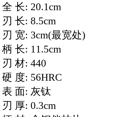
全 长: 20.1cm
刃 长: 8.5cm
刃 宽: 3cm(最宽处)
柄 长: 11.5cm
刃 材: 440
硬 度: 56HRC
表 面: 灰钛
刃 厚: 0.3cm