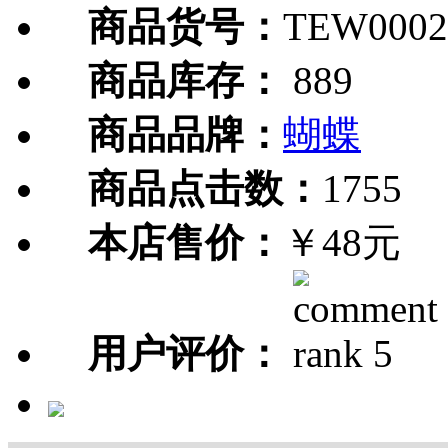
商品货号：
TEW0002
商品库存：
889
商品品牌：
蝴蝶
商品点击数：
1755
本店售价：
￥48元
用户评价：