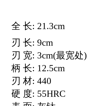
全 长: 21.3cm
刃 长: 9cm
刃 宽: 3cm(最宽处)
柄 长: 12.5cm
刃 材: 440
硬 度: 55HRC