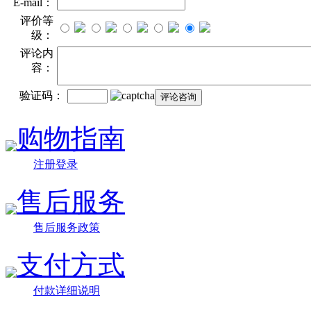
E-mail：
评价等
级：
评论内
容：
验证码：
购物指南
注册登录
售后服务
售后服务政策
支付方式
付款详细说明