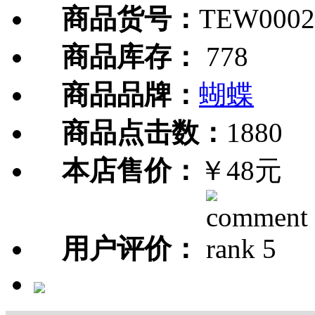
商品货号：
TEW0002
商品库存：
778
商品品牌：
蝴蝶
商品点击数：
1880
本店售价：
￥48元
用户评价：