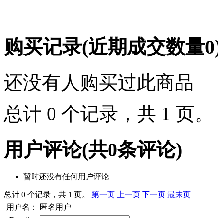
购买记录
(近期成交数量
0
还没有人购买过此商品
总计 0 个记录，共 1 页
用户评论
(共
0
条评论)
暂时还没有任何用户评论
总计 0 个记录，共 1 页。
第一页
上一页
下一页
最末页
用户名：
匿名用户