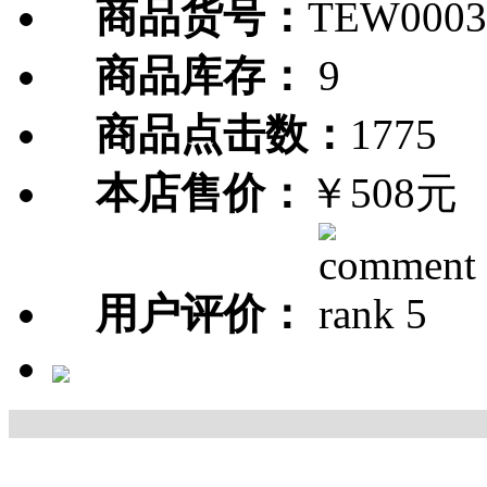
商品货号：
TEW0003
商品库存：
9
商品点击数：
1775
本店售价：
￥508元
用户评价：