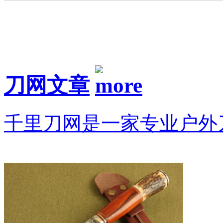
刀网文章
千里刀网是一家专业户外