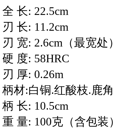
全 长: 22.5cm
刃 长: 11.2cm
刃 宽: 2.6cm（最宽处）
硬 度: 58HRC
刃 厚: 0.26m
柄材:白铜.红酸枝.鹿角
柄 长: 10.5cm
重 量: 100克（含包装）