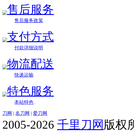
售后服务
售后服务政策
支付方式
付款详细说明
物流配送
快递运输
特色服务
本站特色
刀网
|
名刀网
|
爱刀网
2005-2026
千里刀网
版权