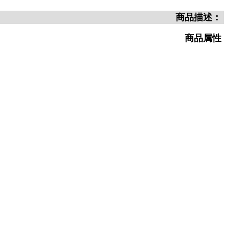
商品描述：
商品属性