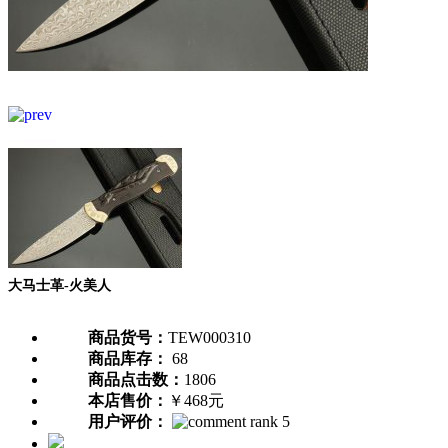
大马士革-火美人
商品货号：
TEW000310
商品库存：
68
商品点击数：
1806
本店售价：
￥468元
用户评价：