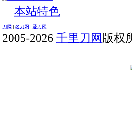
本站特色
刀网
|
名刀网
|
爱刀网
2005-2026
千里刀网
版权