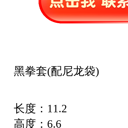
黑拳套(配尼龙袋)
长度：11.2
高度：6.6