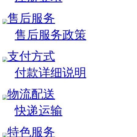
售后服务
售后服务政策
支付方式
付款详细说明
物流配送
快递运输
特色服务