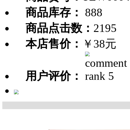
商品库存：
888
商品点击数：
2195
本店售价：
￥38元
用户评价：