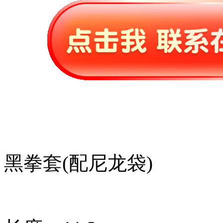
黑拳套(配尼龙袋)