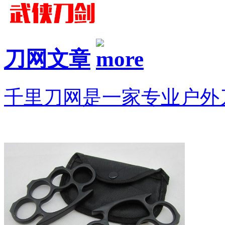
刀网文章
千里刀网是一家专业户外