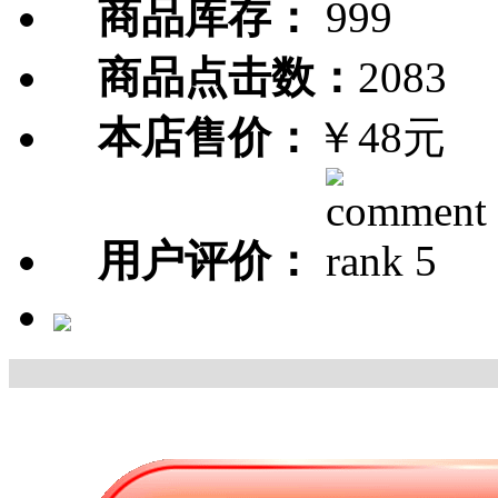
商品库存：
999
商品点击数：
2083
本店售价：
￥48元
用户评价：