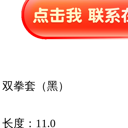
双拳套（黑）
长度：11.0