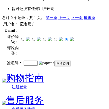
暂时还没有任何用户评论
总计 0 个记录，共 1 页。
第一页
上一页
下一页
最末页
用户名：
匿名用户
E-mail：
评价等
级：
评论内
容：
验证码：
购物指南
注册登录
售后服务