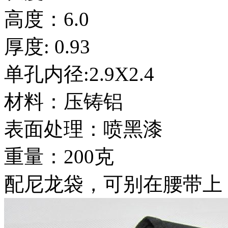
高度：6.0
厚度: 0.93
单孔内径:2.9X2.4
材料：压铸铝
表面处理：喷黑漆
重量：200克
配尼龙袋，可别在腰带上