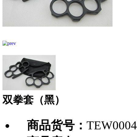
双拳套（黑）
商品货号：
TEW0004