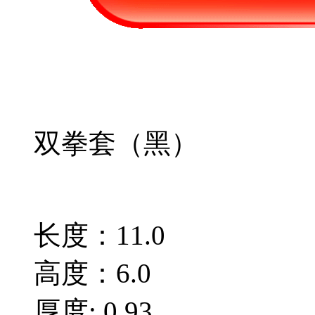
双拳套（黑）
长度：11.0
高度：6.0
厚度: 0.93