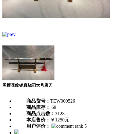
黑檀花纹钢真烧刃大号唐刀
商品货号：
TEW000526
商品库存：
68
商品点击数：
3128
本店售价：
￥1250元
用户评价：