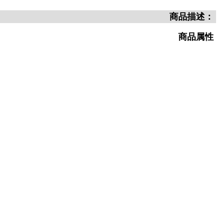
商品描述：
商品属性