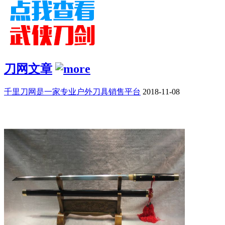
刀网文章
千里刀网是一家专业户外刀具销售平台
2018-11-08