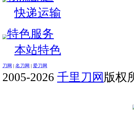
快递运输
特色服务
本站特色
刀网
|
名刀网
|
爱刀网
2005-2026
千里刀网
版权