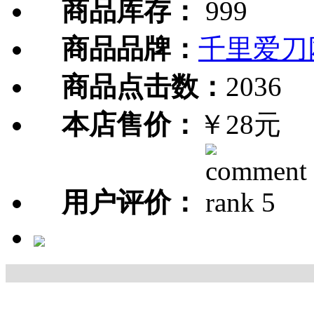
商品库存：
999
商品品牌：
千里爱刀
商品点击数：
2036
本店售价：
￥28元
用户评价：