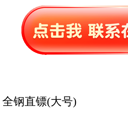
全钢直镖(大号)