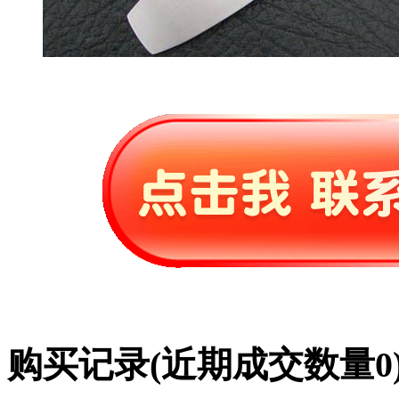
购买记录
(近期成交数量
0