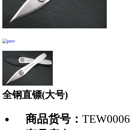
全钢直镖(大号)
商品货号：
TEW0006