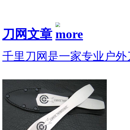
刀网文章
千里刀网是一家专业户外