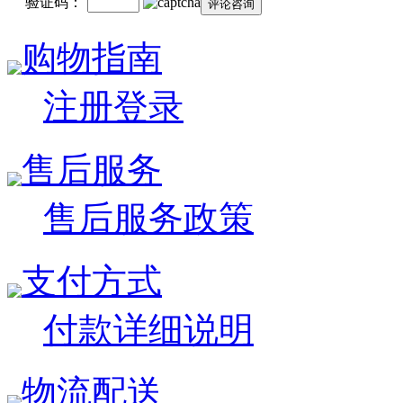
验证码：
购物指南
注册登录
售后服务
售后服务政策
支付方式
付款详细说明
物流配送